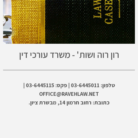
רון רוה ושות' - משרד עורכי דין
טלפון: 03-6445011 | פקס: 03-6445115 |
OFFICE@RAVEHLAW.NET
כתובת: רחוב חרמון 14, מבשרת ציון.